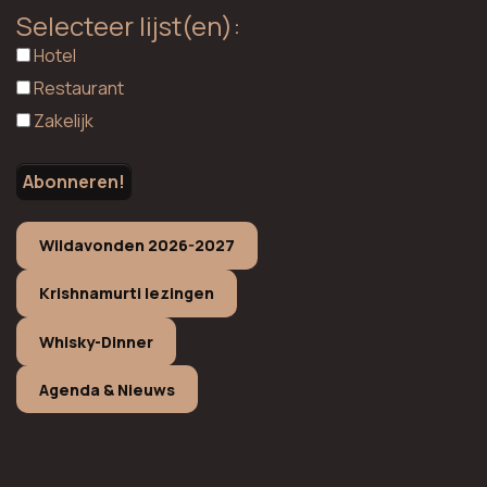
Selecteer lijst(en):
Hotel
Restaurant
Zakelijk
Wildavonden 2026-2027
Krishnamurti lezingen
Whisky-Dinner
Agenda & Nieuws