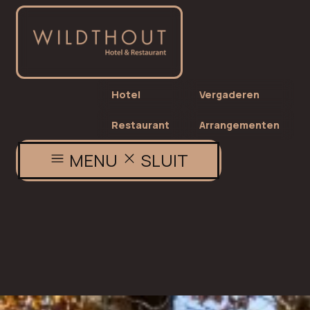
Hotel
Vergaderen
Restaurant
Arrangementen
MENU
SLUIT