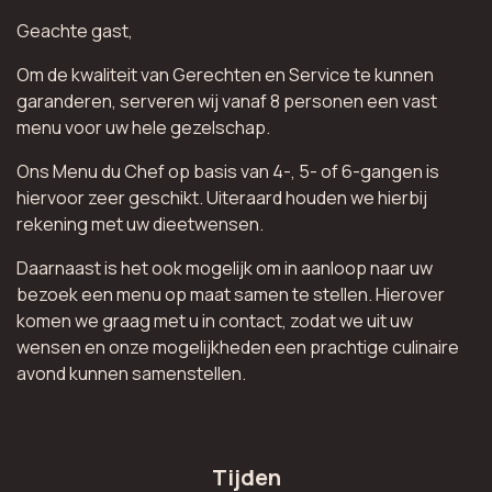
Geachte gast,
Om de kwaliteit van Gerechten en Service te kunnen
garanderen, serveren wij vanaf 8 personen een vast
menu voor uw hele gezelschap.
Ons Menu du Chef op basis van 4-, 5- of 6-gangen is
hiervoor zeer geschikt. Uiteraard houden we hierbij
rekening met uw dieetwensen.
Daarnaast is het ook mogelijk om in aanloop naar uw
bezoek een menu op maat samen te stellen. Hierover
komen we graag met u in contact, zodat we uit uw
wensen en onze mogelijkheden een prachtige culinaire
avond kunnen samenstellen.
Tijden