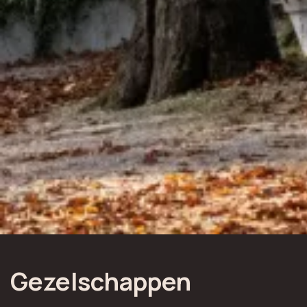
Gezelschappen