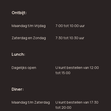
Ontbijt:
Maandag t/m Vrijdag
7:00 tot 10:00 uur
Zaterdag en Zondag
7:30 tot 10:30 uur
Lunch:
Dagelijks open
U kunt bestellen van 12:00
tot 15:00
Diner:
Maandag t/m Zaterdag
U kunt bestellen van 17:30
tot 20:00