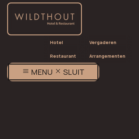
Hotel
Vergaderen
Restaurant
Arrangementen
MENU
SLUIT