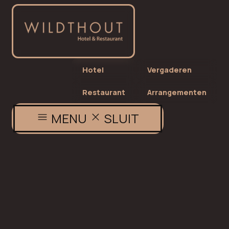
Hotel
Vergaderen
Restaurant
Arrangementen
MENU
SLUIT