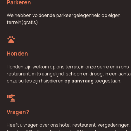
Parkeren
We hebben voldoende parkeergelegenheid op eigen
terrein(gratis)
Honden
Honden zijn welkom op ons terras, in onze serre en in ons
restaurant, mits aangelijnd, schoon en droog. In een aanta
onze suites zijn huisdieren
op aanvraag
toegestaan.
Vragen?
Heeft u vragen over ons hotel, restaurant, vergaderingen,