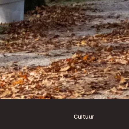
Cultuur