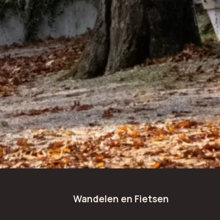
Wandelen en Fietsen