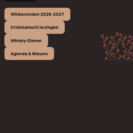
Wildavonden 2026-2027
Krishnamurti lezingen
Whisky-Dinner
Agenda & Nieuws