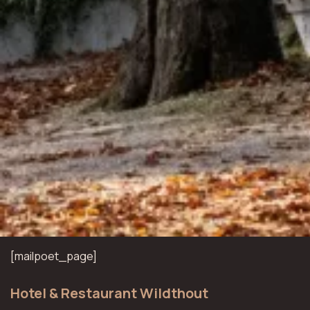
[mailpoet_page]
Hotel & Restaurant Wildthout