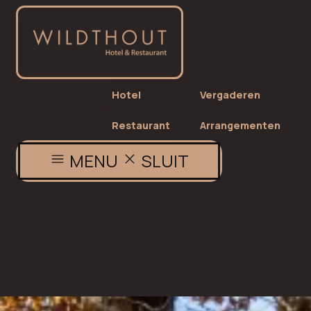
Hotel
Vergaderen
Restaurant
Arrangementen
MENU
SLUIT