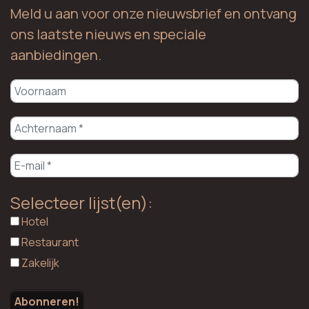
Meld u aan voor onze nieuwsbrief en ontvang
ons laatste nieuws en speciale
aanbiedingen.
Selecteer lijst(en):
Hotel
Restaurant
Zakelijk